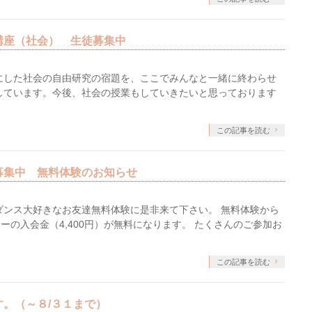
講座（社会） 生徒募集中
にした社会の自由研究の宿題を、ここでみんなと一緒に終わらせ
しています。今後、社会の授業もしていきたいと思っております
この記事を読む
募集中 無料体験のお知らせ
ダンス大好きなお友達無料体験に是非来て下さい。 無料体験から
の入会金（4,400円）が無料になります。 たくさんのご参加お
この記事を読む
。（～８/３１まで）