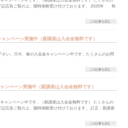
キャンペーン中です。（新講座は入会金無料です） たくさんの
下記広告ご覧の上、随時体験受け付けております。 2025年 秋
この記事を読む
キャンペーン実施中（新講座は入会金無料です）
下さい。只今、春の入会金キャンペーン中です。たくさんのお問
。
この記事を読む
キャンペーン実施中（新講座は入会金無料です）
キャンペーン中です。（新講座は入会金無料です） たくさんの
下記広告ご覧の上、随時体験受け付けております。 訂正：新講座
この記事を読む