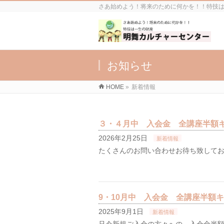
さあ始めよう！将来のために何かを！！特技
お知らせ
HOME
»
新着情報
３・４月中 入会金 全講座半額
2026年2月25日
新着情報
たくさんのお問い合わせお待ち致して
9・10月中 入会金 全講座半額
2025年9月1日
新着情報