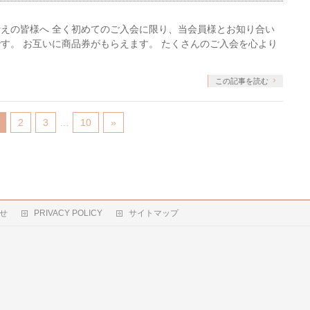
えの皆様へ 全く初めてのご入会に限り、当会員様とお知り合い
す。 お互いに商品券がもらえます。 たくさんのご入会を心より
この記事を読む
2
3
…
10
»
せ
PRIVACY POLICY
サイトマップ