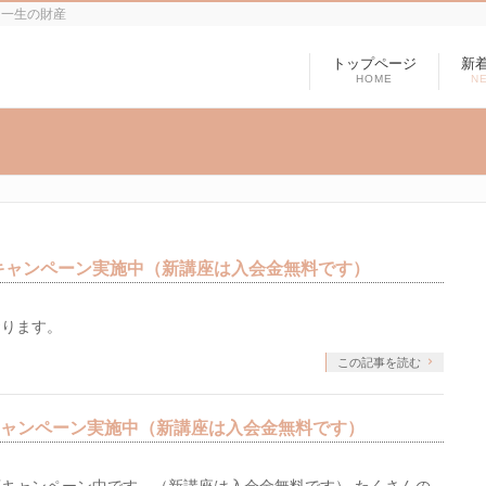
は一生の財産
トップページ
新
HOME
N
キャンペーン実施中（新講座は入会金無料です）
おります。
この記事を読む
キャンペーン実施中（新講座は入会金無料です）