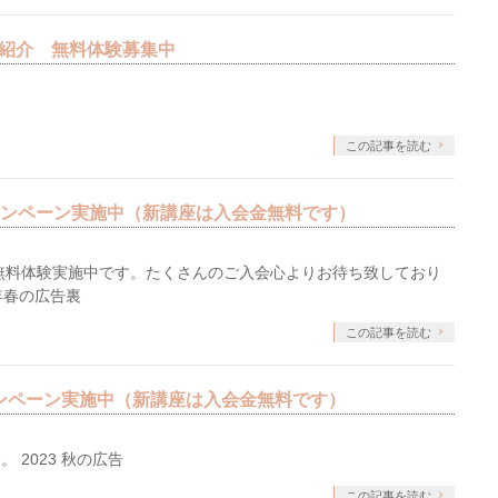
ご紹介 無料体験募集中
この記事を読む
ャンペーン実施中（新講座は入会金無料です）
無料体験実施中です。たくさんのご入会心よりお待ち致しており
年春の広告裏
この記事を読む
ンペーン実施中（新講座は入会金無料です）
2023 秋の広告
この記事を読む