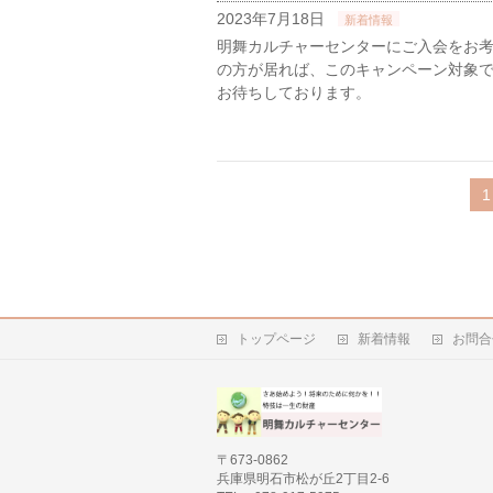
2023年7月18日
新着情報
明舞カルチャーセンターにご入会をお考
の方が居れば、このキャンペーン対象で
お待ちしております。
1
トップページ
新着情報
お問合
〒673-0862
兵庫県明石市松が丘2丁目2-6