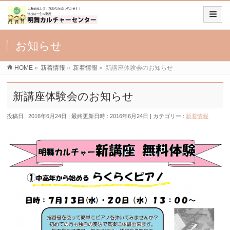
お知らせ
HOME
»
新着情報
»
新着情報
»
新講座体験会のお知らせ
新講座体験会のお知らせ
投稿日 : 2016年6月24日
最終更新日時 : 2016年6月24日
カテゴリー :
新着情報