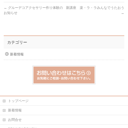
←
グルーデコアクセサリー作り体験の
新講座 楽・ラ・ラみんなでうたおう
お知らせ
→
カテゴリー
新着情報
トップページ
新着情報
お問合せ