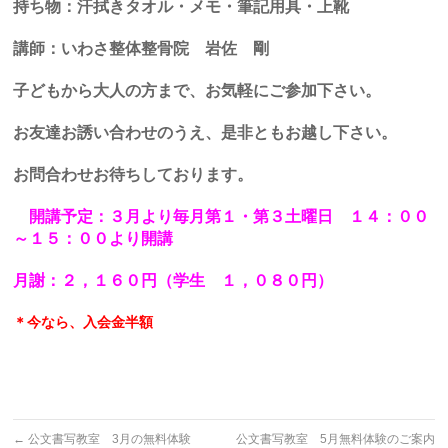
持ち物：汗拭きタオル・メモ・筆記用具・上靴
講師：いわさ整体整骨院 岩佐 剛
子どもから大人の方まで、お気軽にご参加下さい。
お友達お誘い合わせのうえ、是非ともお越し下さい。
お問合わせお待ちしております。
開講予定：３月より毎月第１・第３土曜日 １４：００
～１５：００より開講
月謝：２，１６０円（学生 １，０８０円）
＊今なら、入会金半額
←
公文書写教室 3月の無料体験
公文書写教室 5月無料体験のご案内