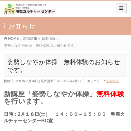
お知らせ
HOME
»
新着情報
»
新着情報
»
姿勢しなやか体操 無料体験のお知らせです。
姿勢しなやか体操 無料体験のお知らせ
です。
投稿日 : 2017年2月16日
最終更新日時 : 2017年2月17日
カテゴリー :
新着情報
新講座「姿勢しなやか体操」
無料体験
を行います。
日時：2月１８日(土） １４：００～１５：００ 明舞カ
ルチャーセンターBC室