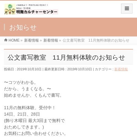
お知らせ
HOME
»
新着情報
»
新着情報
»
公文書写教室 11月無料体験のお知らせ
公文書写教室 11月無料体験のお知らせ
投稿日 : 2019年10月10日
最終更新日時 : 2019年10月10日
カテゴリー :
新着情報
〜コツがわかる。
だから、うまくなる。〜
始めませんか、くもんで書写。
11月の無料体験、受付中！
14日、21日、28日
(飾り︎木曜日 最大3回まで無料で
おためしできます。)
お気軽にお問い合わせください。