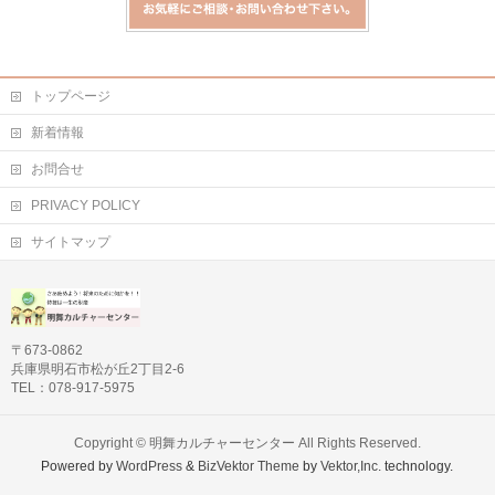
トップページ
新着情報
お問合せ
PRIVACY POLICY
サイトマップ
〒673-0862
兵庫県明石市松が丘2丁目2-6
TEL：078-917-5975
Copyright ©
明舞カルチャーセンター
All Rights Reserved.
Powered by
WordPress
&
BizVektor Theme
by
Vektor,Inc.
technology.